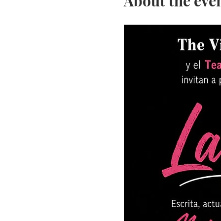
About the eve