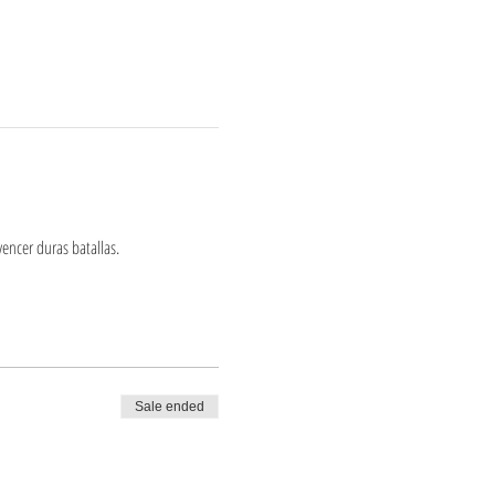
encer duras batallas.
Sale ended